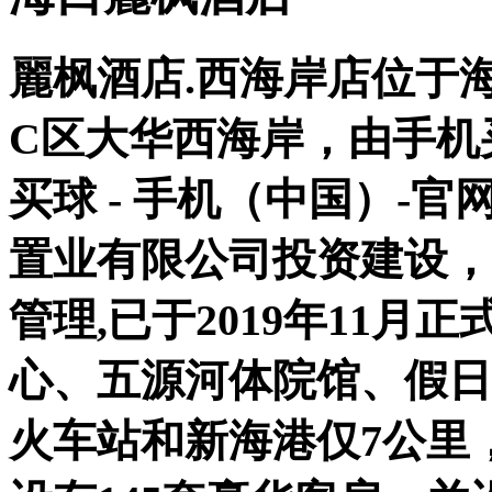
麗枫酒店.西海岸店位于海
C区大华西海岸，由手机买
买球 - 手机（中国）-
置业有限公司投资建设，
管理,已于2019年11
心、五源河体院馆、假日
火车站和新海港仅7公里