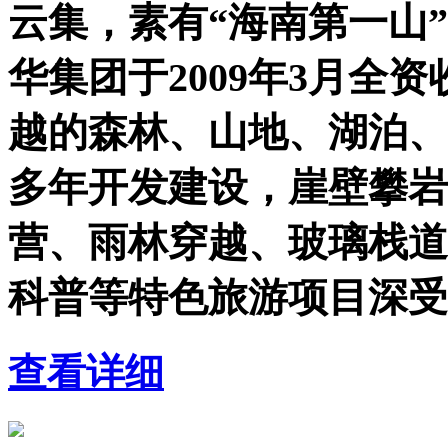
云集，素有“海南第一山
华集团于2009年3月全
越的森林、山地、湖泊、
多年开发建设，崖壁攀岩
营、雨林穿越、玻璃栈道
科普等特色旅游项目深受
查看详细