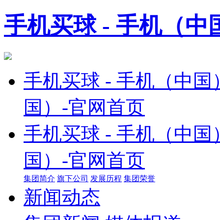
手机买球 - 手机（中
手机买球 - 手机（中国
国）-官网首页
手机买球 - 手机（中国
国）-官网首页
集团简介
旗下公司
发展历程
集团荣誉
新闻动态