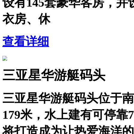
设有145套豪华客房，
衣房、休
查看详细
三亚星华游艇码头
三亚星华游艇码头位于南
179米，水上建有可停靠
将打造成为让热爱海洋的