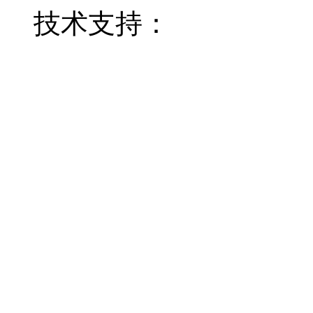
技术支持：