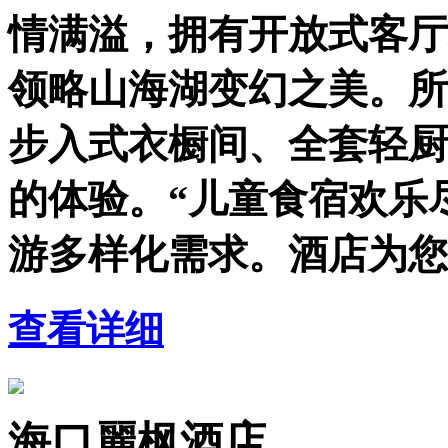
情满溢，拥有开放式客厅
领略山海湖变幻之美。所
步入式衣橱间、全套轻厨
的体验。“儿童食宿欢乐
游多样化需求。酒店为您
查看详细
海口麗枫酒店