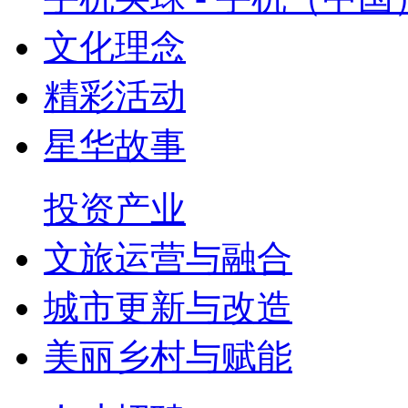
文化理念
精彩活动
星华故事
投资产业
文旅运营与融合
城市更新与改造
美丽乡村与赋能