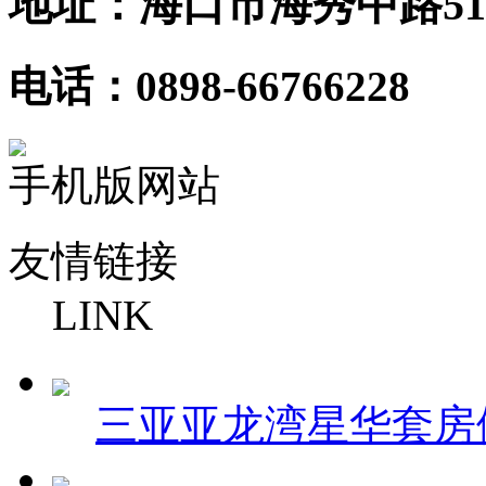
地址：海口市海秀中路51
电话：0898-66766228
手机版网站
友情链接
LINK
三亚亚龙湾星华套房