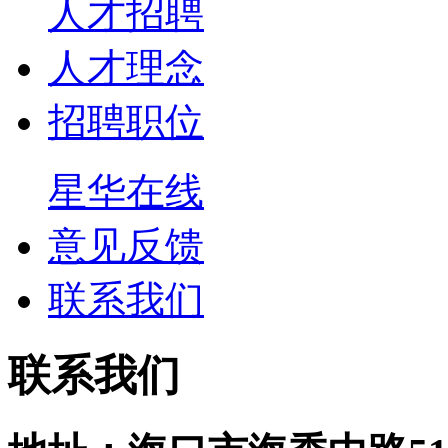
人才招聘
人才理念
招聘职位
星华在线
意见反馈
联系我们
联系我们