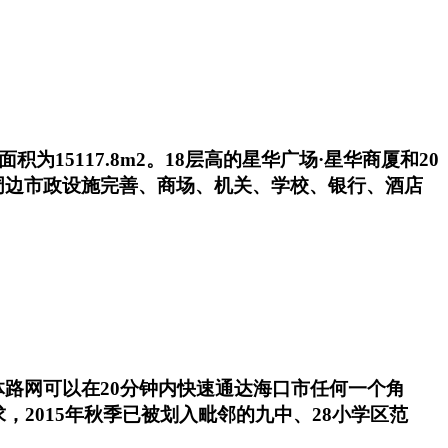
15117.8m2。18层高的星华广场·星华商厦和20
周边市政设施完善、商场、机关、学校、银行、酒店
路网可以在20分钟内快速通达海口市任何一个角
2015年秋季已被划入毗邻的九中、28小学区范