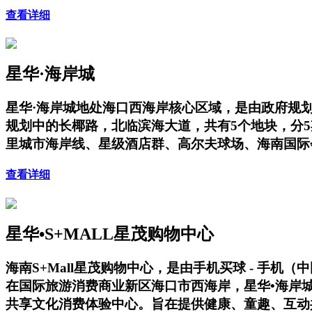
查看详细
星华·海岸城
星华·海岸城地处海口西海岸核心区域，是由政府规
规划中的长椰路，北临滨海大道，共有5个地块，分
里城市海岸线、星级酒店群、高尔夫球场、海南国际
查看详细
星华•S+MALL星茂购物中心
海南S+Mall星茂购物中心，是由手机买球 - 手机
在国际旅游消费商业新区海口市西海岸，星华•海岸
共享文化消费体验中心。旨在提供健康、童趣、互动