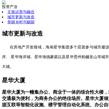
投资产业
文旅运营与融合
城市更新与改造
美丽乡村与赋能
城市更新与改造
在房地产开发领域，海南星华集团多个层面参与城市建设
岸、 星华海岸城、星华海德豪庭以及星华贵州柏樾龙山等城
大城。
星华大厦
星华大厦为一幢集办公、商业于一体的综合性大楼，地上
交通极为便利，为商务办公的绝佳场所。星华大厦倾
据互联等智能化设施、楼宇管理自动化系统、办公自