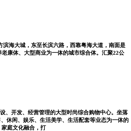
方滨海大城，东至长滨六路，西靠粤海大道，南面是
老康体、大型商业为一体的城市综合体。汇聚22公
投资、建设、开发、经营管理的大型时尚综合购物中心。坐落
售、休闲、娱乐、生活美学、生活配套等业态为一体的
、家庭文化融合，打