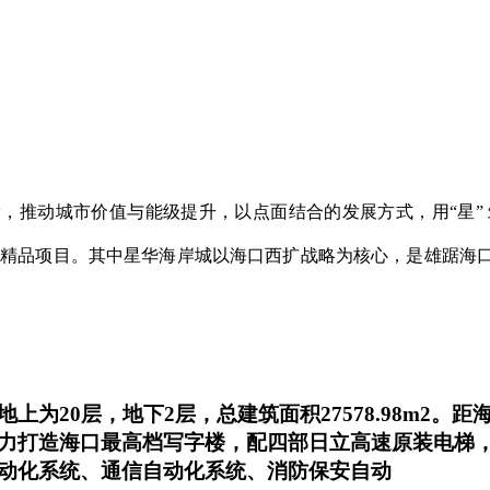
，推动城市价值与能级提升，以点面结合的发展方式，用“星”
市精品项目。其中星华海岸城以海口西扩战略为核心，是雄踞海口
为20层，地下2层，总建筑面积27578.98m2
力打造海口最高档写字楼，配四部日立高速原装电梯
动化系统、通信自动化系统、消防保安自动