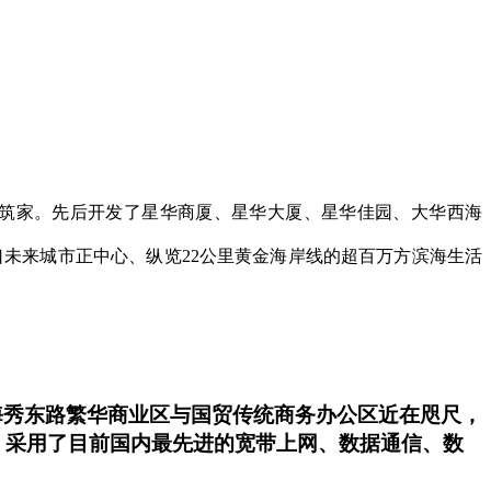
 筑家。先后开发了星华商厦、星华大厦、星华佳园、大华西海
未来城市正中心、纵览22公里黄金海岸线的超百万方滨海生活
。距海秀东路繁华商业区与国贸传统商务办公区近在咫尺，
，采用了目前国内最先进的宽带上网、数据通信、数