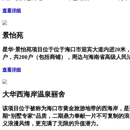
查看详细
景怡苑
星华·景怡苑项目位于位于海口市迎宾大道内进20米，项
户，共200户（包括商铺），周边与海南省高级人
查看详细
大华西海岸温泉丽舍
该项目位于被称为海口市黄金旅游地带的西海岸，是
期“别墅专家”品质，二期鼎力奉献一片不可复制的
义浪漫风情，更充满了无限的升值潜力。